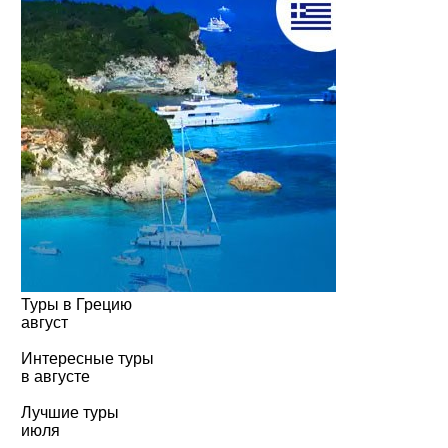
Туры в Грецию
август
Интересные туры
в августе
Лучшие туры
июля