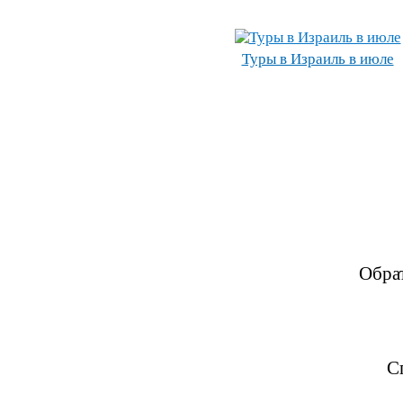
Туры в Израиль в июле
Обра
С