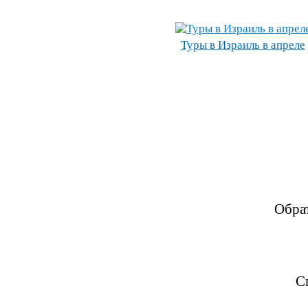
Туры в Израиль в апреле
Обра
С