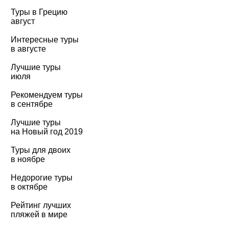
Туры в Грецию
август
Интересные туры
в августе
Лучшие туры
июля
Рекомендуем туры
в сентябре
Лучшие туры
на Новый год 2019
Туры для двоих
в ноябре
Недорогие туры
в октябре
Рейтинг лучших
пляжей в мире