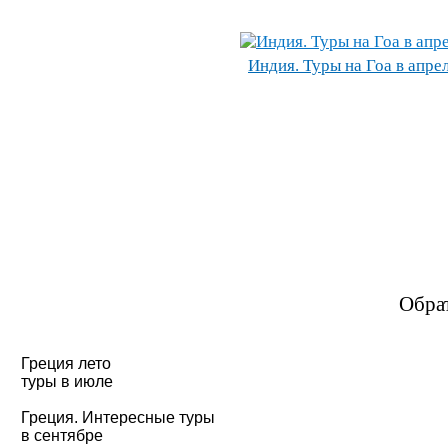
Индия. Туры на Гоа в апре
Обра
Греция лето
туры в июле
Греция. Интересные туры
в сентябре