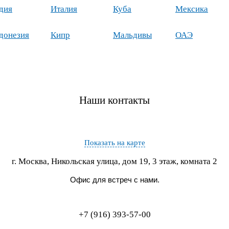
дия
Италия
Куба
Мексика
донезия
Кипр
Мальдивы
ОАЭ
Наши контакты
Показать на карте
г. Москва, Никольская улица, дом 19, 3 этаж, комната 2
Офис для встреч с нами.
+7 (916) 393-57-00