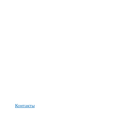
Контакты