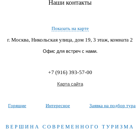
Наши контакты
Показать на карте
г. Москва, Никольская улица, дом 19, 3 этаж, комната 2
Офис для встреч с нами.
+7 (916) 393-57-00
Карта сайта
Горящие
Интересное
Заявка на подбор тура
ВЕРШИНА СОВРЕМЕННОГО ТУРИЗМА