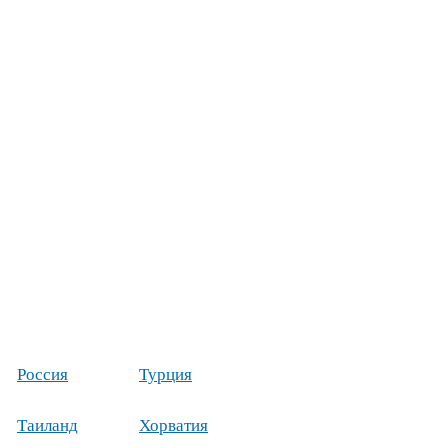
Россия
Турция
Таиланд
Хорватия