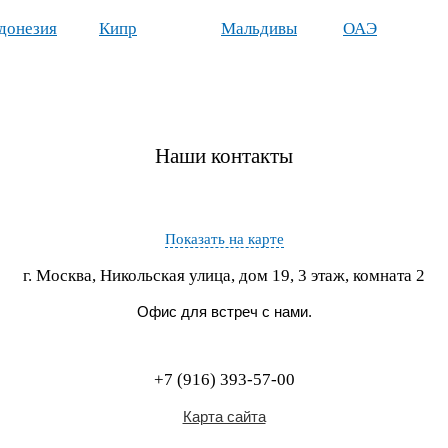
донезия
Кипр
Мальдивы
ОАЭ
Наши контакты
Показать на карте
г. Москва, Никольская улица, дом 19, 3 этаж, комната 2
Офис для встреч с нами.
+7 (916) 393-57-00
Карта сайта