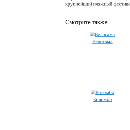
крупнейший пляжный фестива
Смотрите также:
Велигама
Коломбо