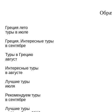
Обра
Греция лето
туры в июле
Греция. Интересные туры
в сентябре
Туры в Грецию
август
Интересные туры
в августе
Лучшие туры
июля
Рекомендуем туры
в сентябре
Лучшие туры