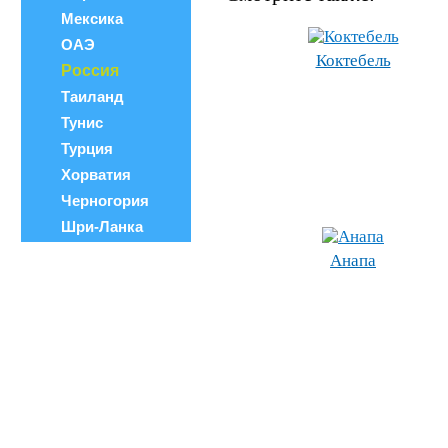
Мексика
ОАЭ
Коктебель
Россия
Таиланд
Тунис
Турция
Хорватия
Черногория
Шри-Ланка
Анапа