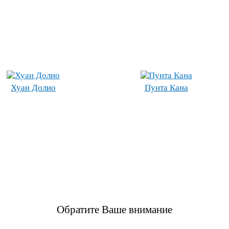
Хуан Долио
Пунта Кана
Обратите Ваше внимание