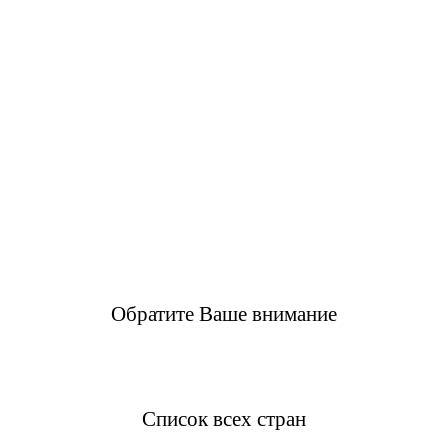
Обратите Ваше внимание
Список всех стран