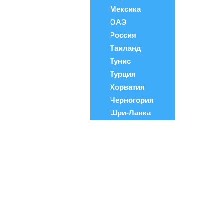
Мексика
ОАЭ
Россия
Таиланд
Тунис
Турция
Хорватия
Черногория
Шри-Ланка